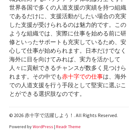
世界各国で多くの人道支援の実績を持つ組織
であるだけに、支援活動がしたい場合の充実
した支援が受けられるのは魅力的です。この
ような組織では、実際に仕事を始める前に研
修といったサポートも充実しているため、安
心して仕事が始められます。日本だけでなく
海外に目を向けてみれば、実力を活かして
人々に貢献できるチャンスが数多く見つけら
れます。その中でも
赤十字での仕事
は、海外
での人道支援を行う手段として堅実に選ぶこ
とができる選択肢なのです。
© 2026 赤十字で活躍しよう！. All Rights Reserved.
Powered by
WordPress
|
Readr Theme