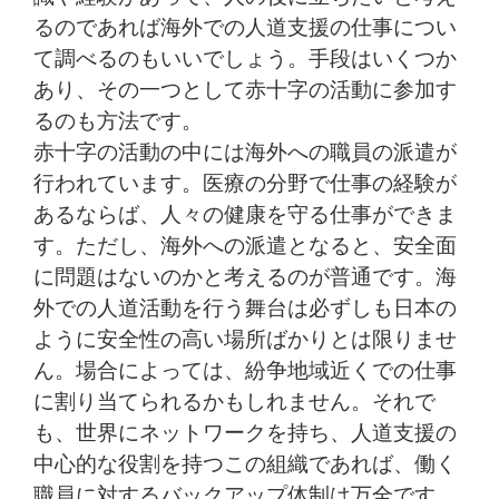
るのであれば海外での人道支援の仕事につい
て調べるのもいいでしょう。手段はいくつか
あり、その一つとして赤十字の活動に参加す
るのも方法です。
赤十字の活動の中には海外への職員の派遣が
行われています。医療の分野で仕事の経験が
あるならば、人々の健康を守る仕事ができま
す。ただし、海外への派遣となると、安全面
に問題はないのかと考えるのが普通です。海
外での人道活動を行う舞台は必ずしも日本の
ように安全性の高い場所ばかりとは限りませ
ん。場合によっては、紛争地域近くでの仕事
に割り当てられるかもしれません。それで
も、世界にネットワークを持ち、人道支援の
中心的な役割を持つこの組織であれば、働く
職員に対するバックアップ体制は万全です。