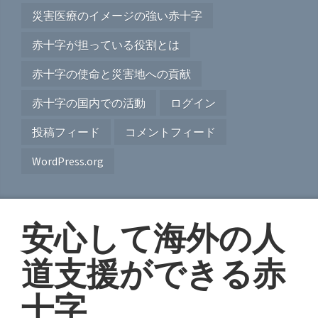
災害医療のイメージの強い赤十字
赤十字が担っている役割とは
赤十字の使命と災害地への貢献
赤十字の国内での活動
ログイン
投稿フィード
コメントフィード
WordPress.org
安心して海外の人
道支援ができる赤
十字