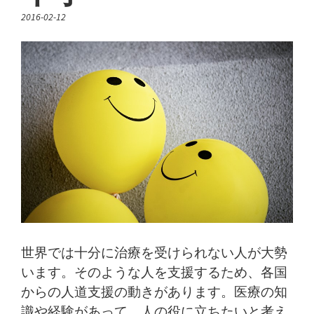
2016-02-12
世界では十分に治療を受けられない人が大勢
います。そのような人を支援するため、各国
からの人道支援の動きがあります。医療の知
識や経験があって、人の役に立ちたいと考え