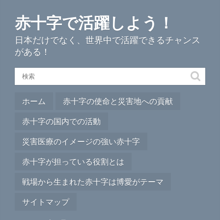
赤十字で活躍しよう！
日本だけでなく、世界中で活躍できるチャンス
がある！
ホーム
赤十字の使命と災害地への貢献
赤十字の国内での活動
災害医療のイメージの強い赤十字
赤十字が担っている役割とは
戦場から生まれた赤十字は博愛がテーマ
サイトマップ